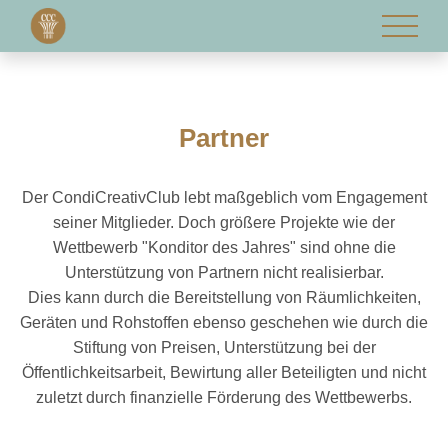
Partner
Der CondiCreativClub lebt maßgeblich vom Engagement
seiner Mitglieder. Doch größere Projekte wie der
Wettbewerb "Konditor des Jahres" sind ohne die
Unterstützung von Partnern nicht realisierbar.
Dies kann durch die Bereitstellung von Räumlichkeiten,
Geräten und Rohstoffen ebenso geschehen wie durch die
Stiftung von Preisen, Unterstützung bei der
Öffentlichkeitsarbeit, Bewirtung aller Beteiligten und nicht
zuletzt durch finanzielle Förderung des Wettbewerbs.