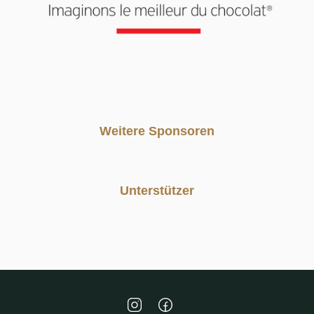
Weitere Sponsoren
Unterstützer