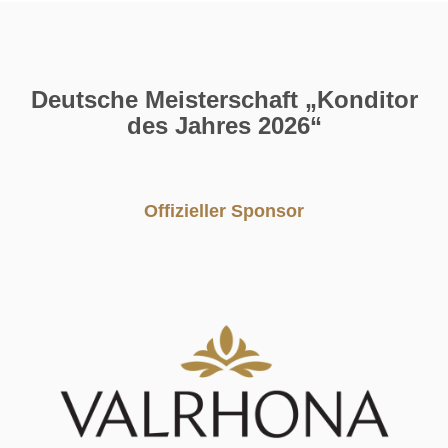
Deutsche Meisterschaft „Konditor
des Jahres 2026“
Offizieller Sponsor